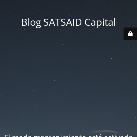
Blog SATSAID Capital