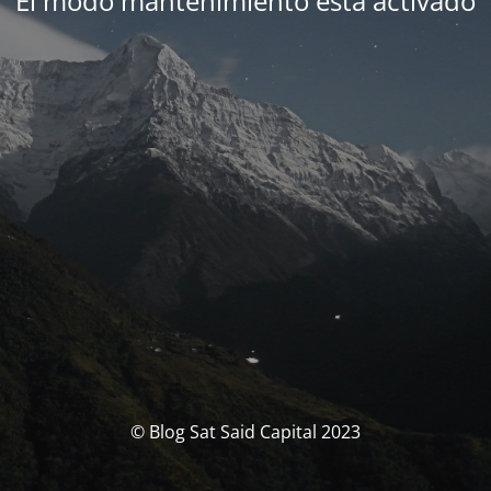
El modo mantenimiento está activado
© Blog Sat Said Capital 2023