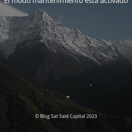
El modo mantenimiento está activado
© Blog Sat Said Capital 2023