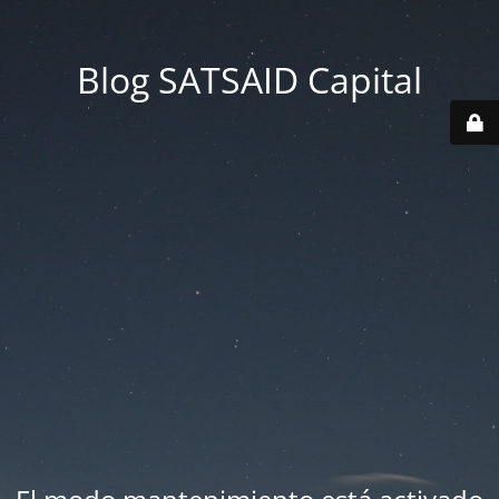
Blog SATSAID Capital