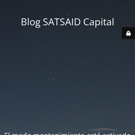
Blog SATSAID Capital