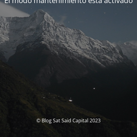
El modo mantenimiento está activado
© Blog Sat Said Capital 2023