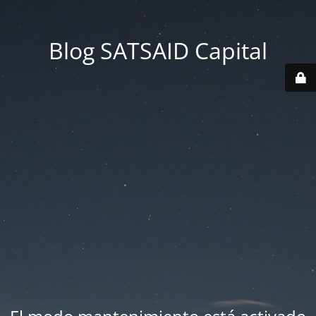
Blog SATSAID Capital