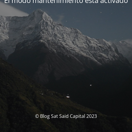
El modo mantenimiento está activado
© Blog Sat Said Capital 2023