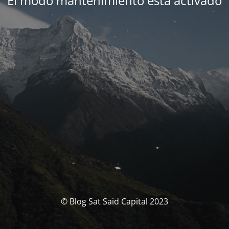
El modo mantenimiento está activado
© Blog Sat Said Capital 2023