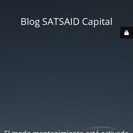
Blog SATSAID Capital