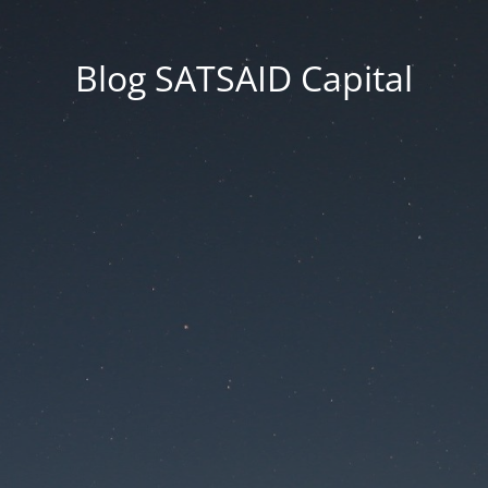
Blog SATSAID Capital