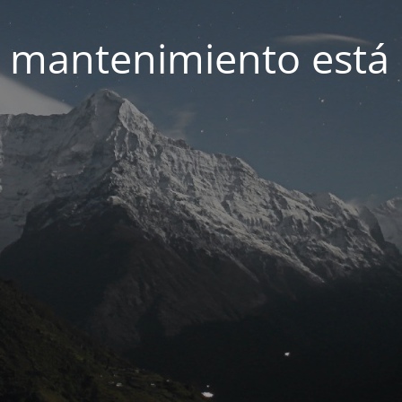
 mantenimiento está 