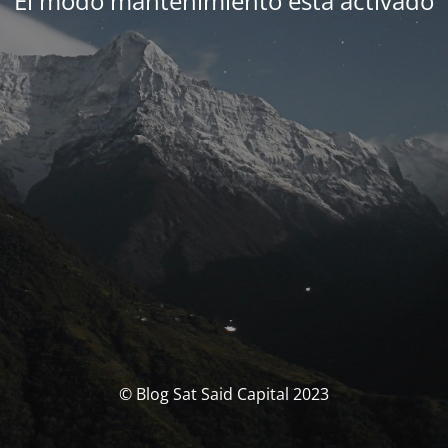
El modo mantenimiento está activado
© Blog Sat Said Capital 2023