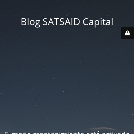
Blog SATSAID Capital