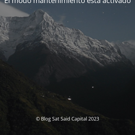
El modo mantenimiento está activado
© Blog Sat Said Capital 2023