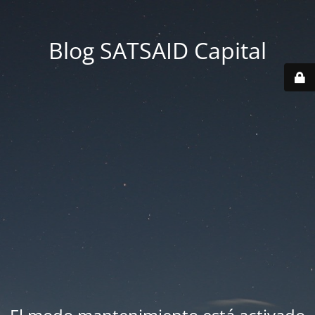
Blog SATSAID Capital