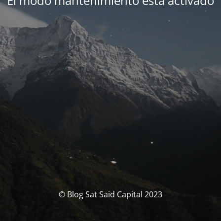
El modo mantenimiento está activado
© Blog Sat Said Capital 2023