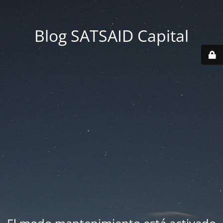
Blog SATSAID Capital