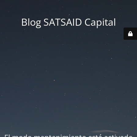
Blog SATSAID Capital