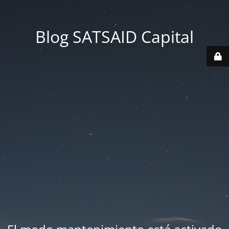
Blog SATSAID Capital