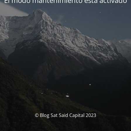
El modo mantenimiento está activado
© Blog Sat Said Capital 2023