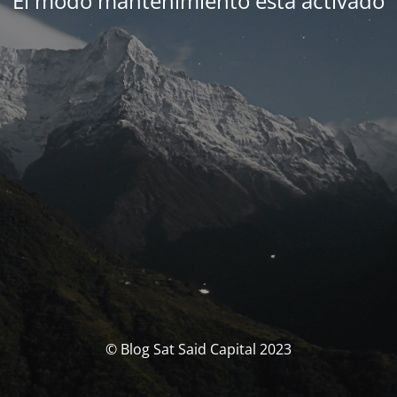
El modo mantenimiento está activado
© Blog Sat Said Capital 2023