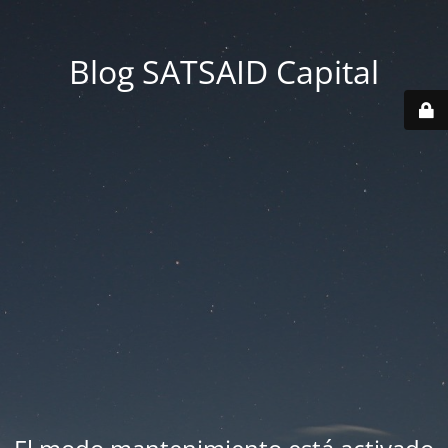
Blog SATSAID Capital