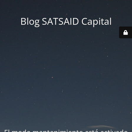
Blog SATSAID Capital