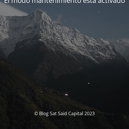
El modo mantenimiento está activado
© Blog Sat Said Capital 2023