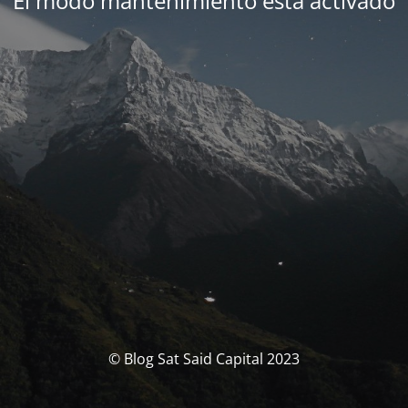
El modo mantenimiento está activado
© Blog Sat Said Capital 2023