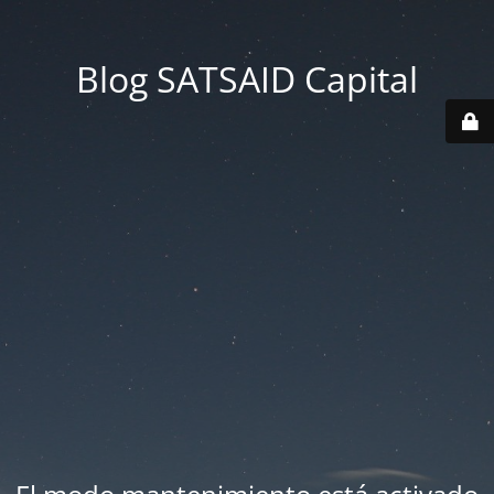
Blog SATSAID Capital