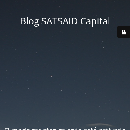
Blog SATSAID Capital