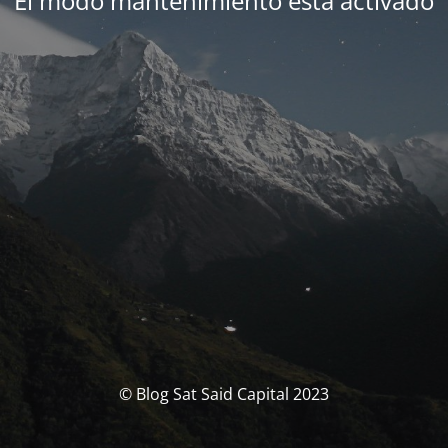
El modo mantenimiento está activado
© Blog Sat Said Capital 2023