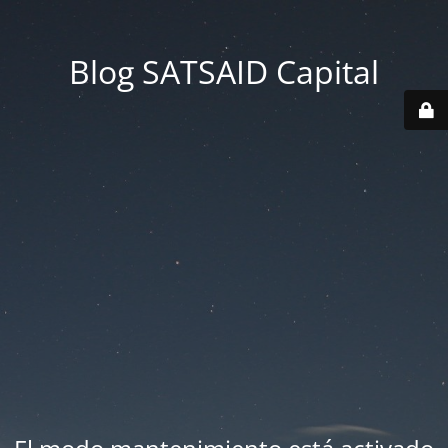
Blog SATSAID Capital