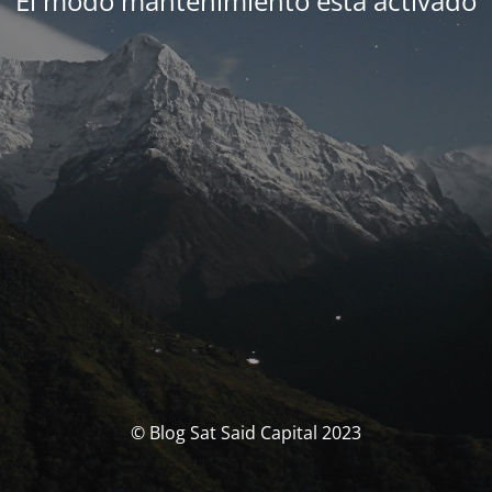
El modo mantenimiento está activado
© Blog Sat Said Capital 2023