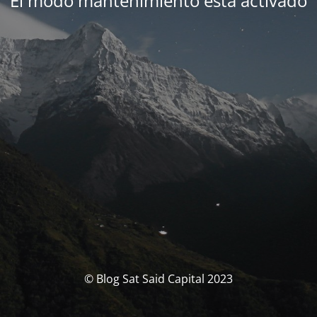
El modo mantenimiento está activado
© Blog Sat Said Capital 2023