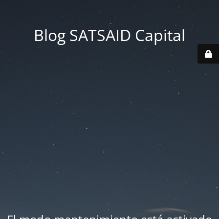
Blog SATSAID Capital