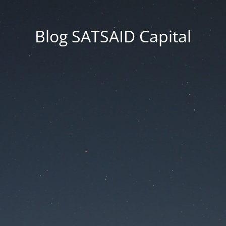
Blog SATSAID Capital