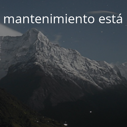
 mantenimiento está 