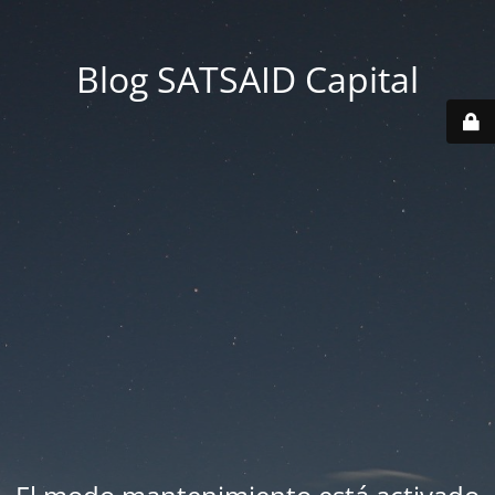
Blog SATSAID Capital