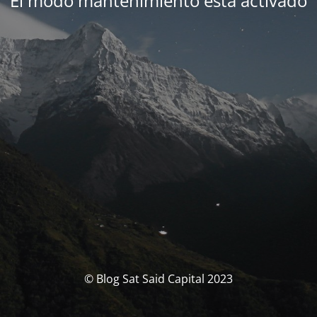
El modo mantenimiento está activado
© Blog Sat Said Capital 2023