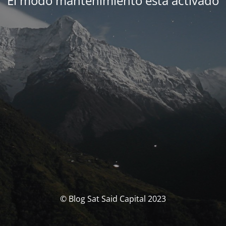
El modo mantenimiento está activado
© Blog Sat Said Capital 2023