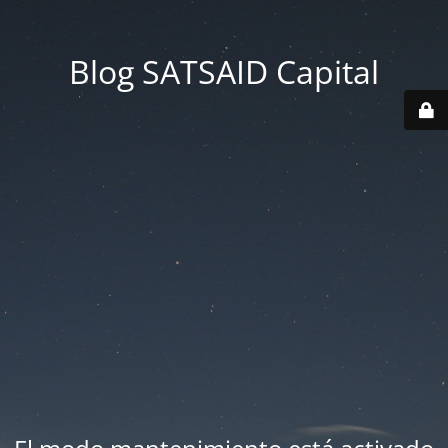
Blog SATSAID Capital