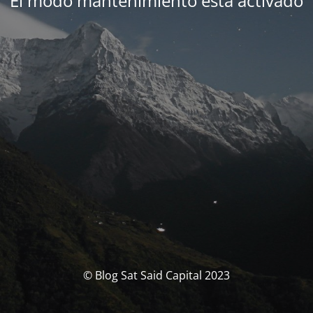
El modo mantenimiento está activado
© Blog Sat Said Capital 2023