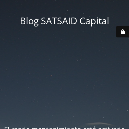
Blog SATSAID Capital