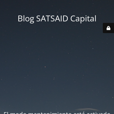
Blog SATSAID Capital