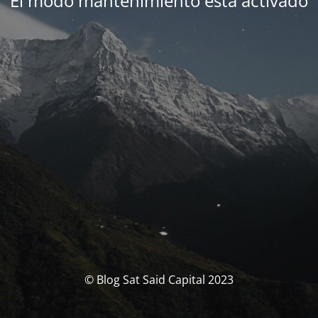
El modo mantenimiento está activado
© Blog Sat Said Capital 2023