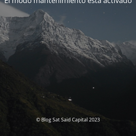
El modo mantenimiento está activado
© Blog Sat Said Capital 2023