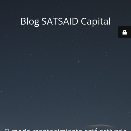
Blog SATSAID Capital