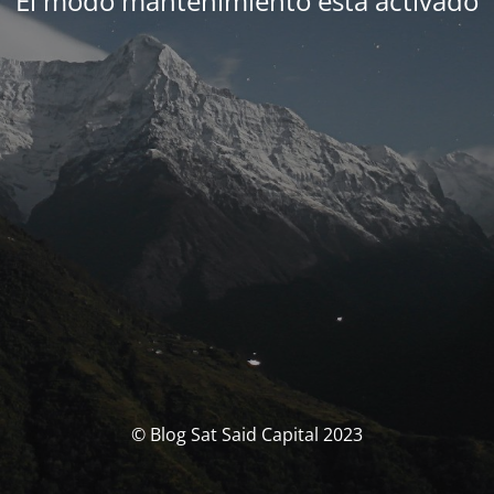
El modo mantenimiento está activado
© Blog Sat Said Capital 2023