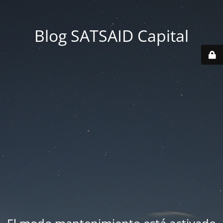
Blog SATSAID Capital