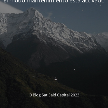
El modo mantenimiento está activado
© Blog Sat Said Capital 2023