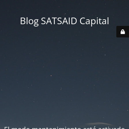
Blog SATSAID Capital