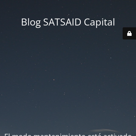
Blog SATSAID Capital