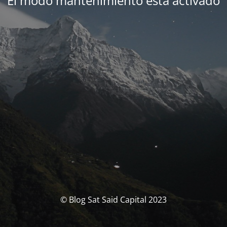
El modo mantenimiento está activado
© Blog Sat Said Capital 2023