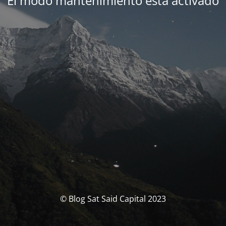
El modo mantenimiento está activado
© Blog Sat Said Capital 2023