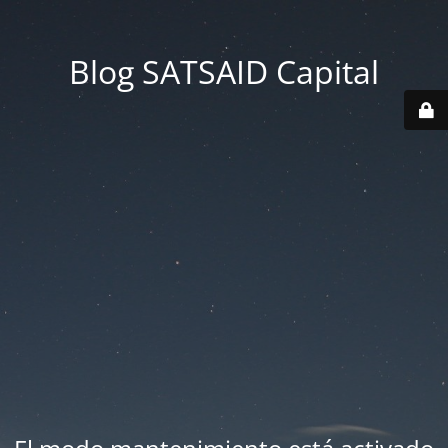
Blog SATSAID Capital